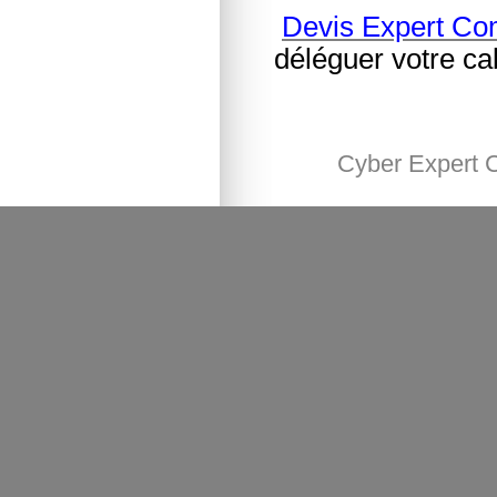
Devis Expert Co
déléguer votre ca
Cyber Expert