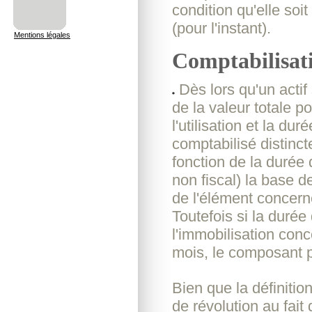
condition qu'elle soi
(pour l'instant).
Mentions légales
Comptabilisat
Dès lors qu'un actif
de la valeur totale 
l'utilisation et la du
comptabilisé distinc
fonction de la durée 
non fiscal) la base d
de l'élément concern
Toutefois si la duré
l'immobilisation con
mois, le composant p
Bien que la définition
de révolution au fait