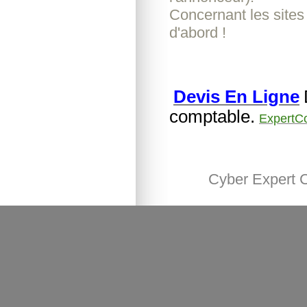
Concernant les sites
d'abord !
Devis En Ligne
comptable.
ExpertC
Cyber Expert