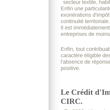
secteur textile, hab
Enfin une particulari
exonérations d'impôt
continuité territoriale.
Il est immédiatement 
entreprises de moin
Enfin, tout contribua
caractère éligible de
l'absence de réponse
positive.
Le Crédit d'Im
CIRC.