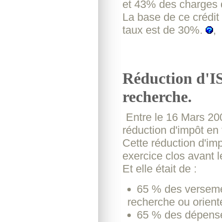
et 43% des charges 
La base de ce crédit
taux est de 30%.
,
Réduction d'IS
recherche.
Entre le 16 Mars 200
réduction d'impôt en
Cette réduction d'imp
exercice clos avant 
Et elle était de :
65 % des verseme
recherche ou orienté
65 % des dépenses