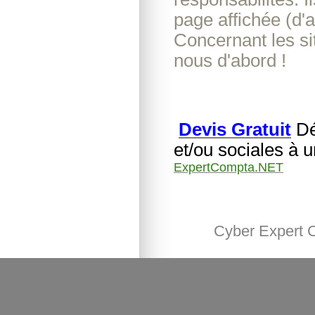
page affichée (d'
Concernant les si
nous d'abord !
Devis Gratuit
Dé
et/ou sociales à 
ExpertCompta.NET
Cyber Expert