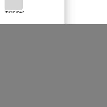
Mentions légales