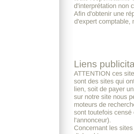
d'interprétation non c
Afin d'obtenir une r
d'expert comptable, 
Liens publicita
ATTENTION ces sites
sont des sites qui o
lien, soit de payer u
sur notre site nous pe
moteurs de recherche
sont toutefois censé 
l'annonceur).
Concernant les sites