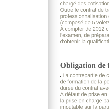
chargé des cotisatio
Outre le contrat de tra
professionnalisation 
(composé de 5 volets
A compter de 2012 ce
l'examen, de prépara
d'obtenir la qualific
Obligation de 
La contrepartie de 
de formation de la p
durée du contrat ave
A défaut de prise en 
la prise en charge par
imputable sur la part