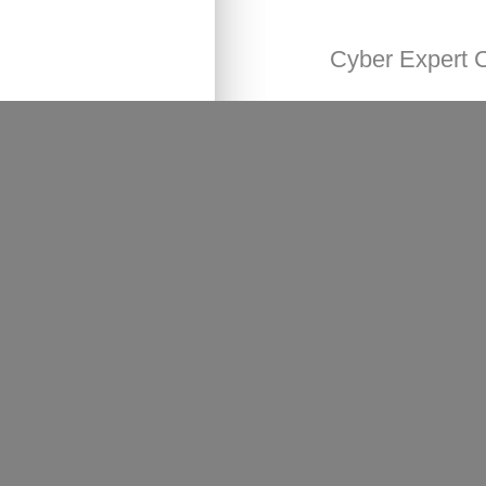
Cyber Expert