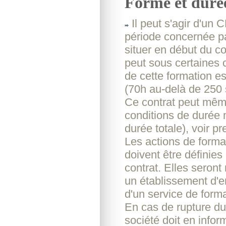
Forme et durée
Il peut s'agir d'un
période concernée par
situer en début du c
peut sous certaines 
de cette formation es
(70h au-delà de 250 s
Ce contrat peut même 
conditions de durée 
durée totale), voir 
Les actions de forma
doivent être définies
contrat. Elles seron
un établissement d'e
d'un service de forma
En cas de rupture du 
société doit en infor