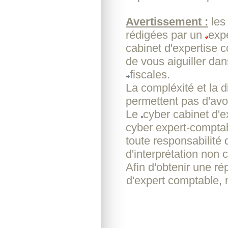
Avertissement :
les
rédigées par un
exp
cabinet d'expertise 
de vous aiguiller da
fiscales.
La compléxité et la d
permettent pas d'avoi
Le
cyber cabinet d'
cyber expert-comptab
toute responsabilité
d'interprétation non c
Afin d'obtenir une r
d'expert comptable, 