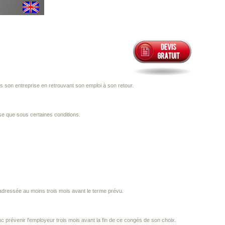
 son entreprise en retrouvant son emploi à son retour.
ise que sous certaines conditions.
adressée au moins trois mois avant le terme prévu.
nc prévenir l'employeur trois mois avant la fin de ce congés de son choix.