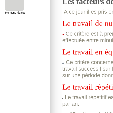
Les facteurs de
A ce jour il es pris 
Mentions légales
Le travail de nu
Ce critère est à pr
effectuée entre minui
Le travail en éq
Ce critère concerne 
travail successif sur
sur une période don
Le travail répéti
Le travail répétitif 
par an.