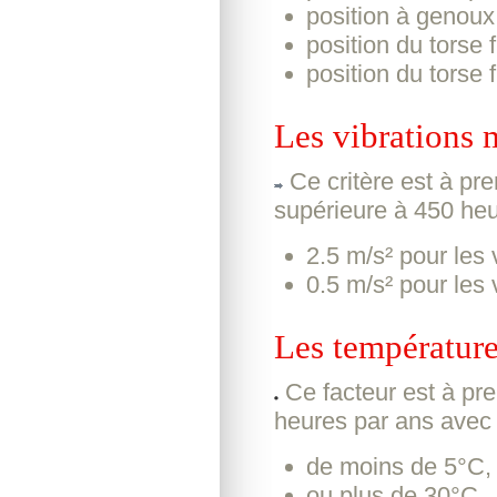
position à genoux
position du torse 
position du torse 
Les vibrations 
Ce critère est à pre
supérieure à 450 heur
2.5 m/s² pour les
0.5 m/s² pour les
Les température
Ce facteur est à pre
heures par ans avec
de moins de 5°C,
ou plus de 30°C.