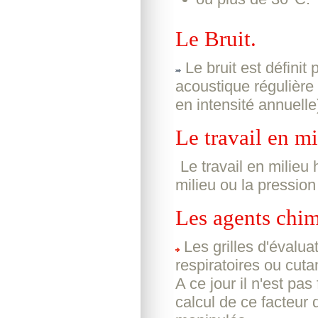
Le Bruit.
Le bruit est définit
acoustique régulière
en intensité annuelle
Le travail en m
Le travail en milieu 
milieu ou la pression
Les agents chim
Les grilles d'évalu
respiratoires ou cuta
A ce jour il n'est pas
calcul de ce facteur