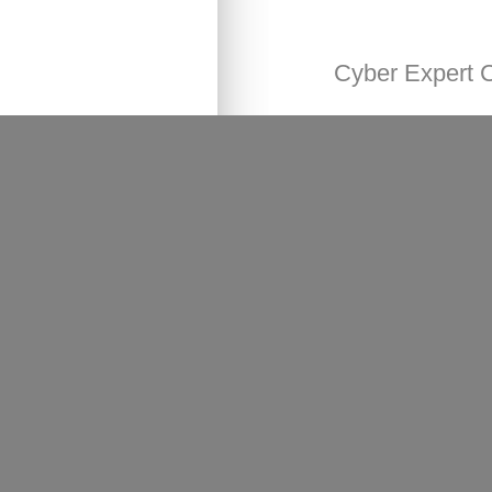
Cyber Expert