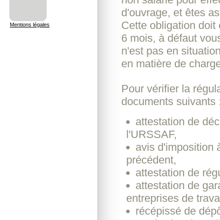
d'ouvrage, et êtes as
Cette obligation doit
Mentions légales
6 mois, à défaut vou
n'est pas en situatio
en matière de charge
Pour vérifier la régu
documents suivants 
attestation de dé
l'URSSAF,
avis d'imposition à
précédent,
attestation de rég
attestation de gar
entreprises de trava
récépissé de dépôt