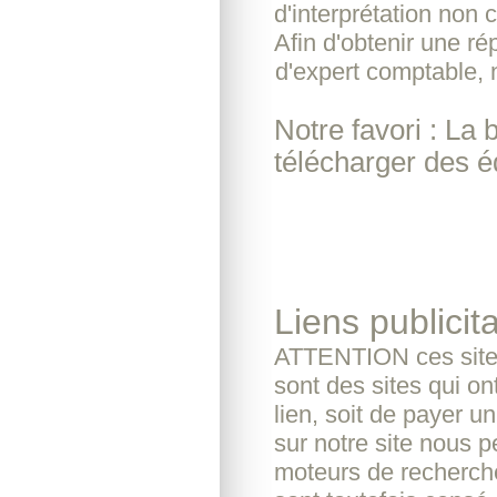
d'interprétation non c
Afin d'obtenir une r
d'expert comptable, 
Notre favori : La 
télécharger des é
Liens publicita
ATTENTION ces sites
sont des sites qui o
lien, soit de payer u
sur notre site nous pe
moteurs de recherche