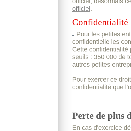
officiel, désormais c
officiel
.
Confidentialité
Pour les petites en
confidentielle les c
Cette confidentialité
seuils : 350 000 de t
autres petites entrep
Pour exercer ce droit 
confidentialité que l'
Perte de plus d
En cas d'exercice déf