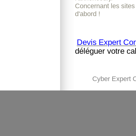
Concernant les sites
d'abord !
Devis Expert Co
déléguer votre ca
Cyber Expert