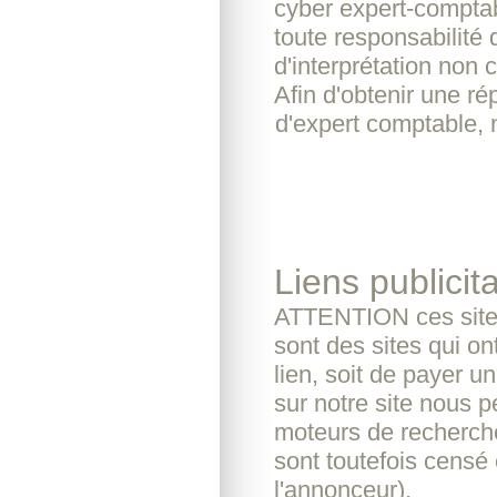
cyber expert-comptab
toute responsabilité
d'interprétation non c
Afin d'obtenir une r
d'expert comptable, 
Liens publicita
ATTENTION ces sites
sont des sites qui o
lien, soit de payer u
sur notre site nous pe
moteurs de recherche
sont toutefois censé 
l'annonceur).