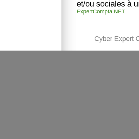
et/ou sociales à 
ExpertCompta.NET
Cyber Expert