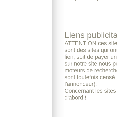
Liens publicita
ATTENTION ces sites
sont des sites qui o
lien, soit de payer u
sur notre site nous pe
moteurs de recherche
sont toutefois censé 
l'annonceur).
Concernant les sites
d'abord !