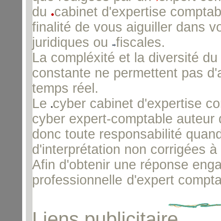
du
cabinet d'expertise comptab
finalité de vous aiguiller dans 
juridiques ou
fiscales.
La compléxité et la diversité du
constante ne permettent pas d'a
temps réel.
Le
cyber cabinet d'expertise c
cyber expert-comptable auteur d
donc toute responsabilité quand
d'interprétation non corrigées à 
Afin d'obtenir une réponse enga
professionnelle
d'expert compta
Liens publicitaire.