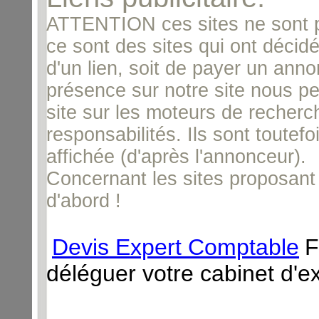
ATTENTION ces sites ne sont 
ce sont des sites qui ont décid
d'un lien, soit de payer un annon
présence sur notre site nous per
site sur les moteurs de recherc
responsabilités. Ils sont toutef
affichée (d'après l'annonceur).
Concernant les sites proposant
d'abord !
Devis Expert Comptable
F
déléguer votre cabinet d'e